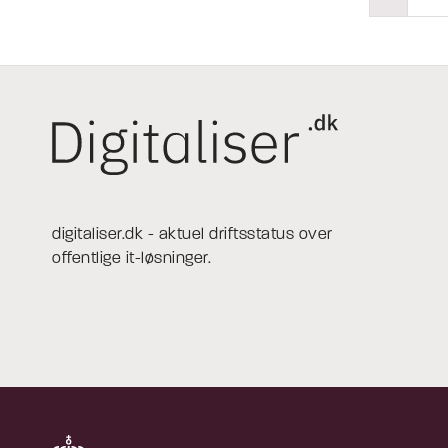
digitaliser.dk - aktuel driftsstatus over
offentlige it-løsninger.