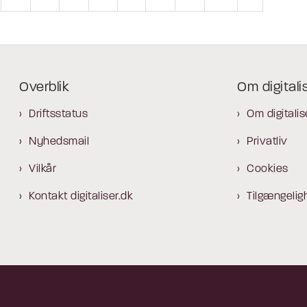
Overblik
Om digitali
Driftsstatus
Om digitalis
Nyhedsmail
Privatliv
Vilkår
Cookies
Kontakt digitaliser.dk
Tilgængelig