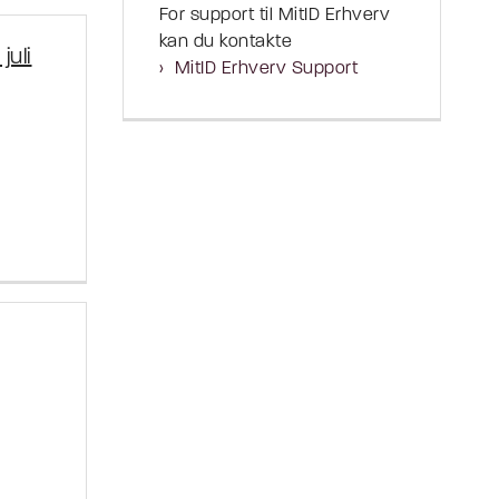
For support til MitID Erhverv
kan du kontakte
juli
MitID Erhverv Support