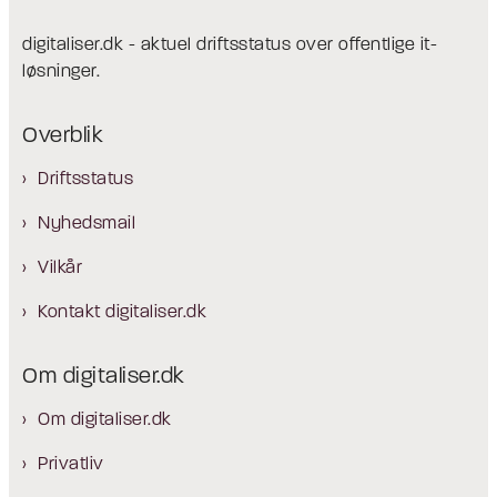
digitaliser.dk - aktuel driftsstatus over offentlige it-
løsninger.
Overblik
Driftsstatus
Nyhedsmail
Vilkår
Kontakt digitaliser.dk
Om digitaliser.dk
Om digitaliser.dk
Privatliv