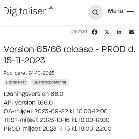
Menu
Del med
Version 65/66 release - PROD d.
15-11-2023
Publiceret 24-10-2023
Digital Post
Systemopdatering
Løsningsversion 66.0
API Version 1.66.0
QA-miljøet 2023-09-22 kl. 10:00-12:00
TEST-miljøet 2023-10-16 kl. 10:00-12:00
PROD-miljøet 2023-11-15 kl. 19:00-22:00