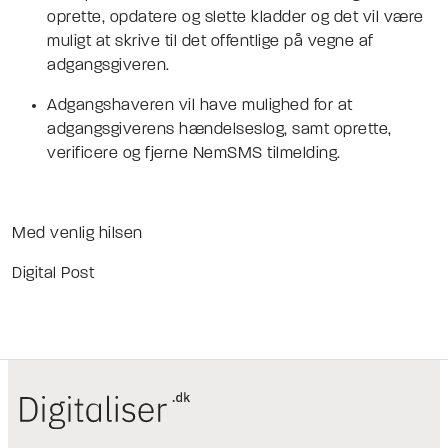
oprette, opdatere og slette kladder og det vil være
muligt at skrive til det offentlige på vegne af
adgangsgiveren.
Adgangshaveren vil have mulighed for at
adgangsgiverens hændelseslog, samt oprette,
verificere og fjerne NemSMS tilmelding.
Med venlig hilsen
Digital Post