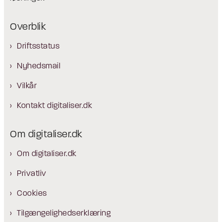
Overblik
Driftsstatus
Nyhedsmail
Vilkår
Kontakt digitaliser.dk
Om digitaliser.dk
Om digitaliser.dk
Privatliv
Cookies
Tilgængelighedserklæring