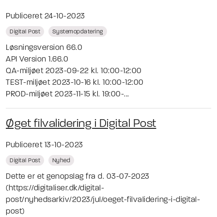
Publiceret 24-10-2023
Digital Post
Systemopdatering
Løsningsversion 66.0
API Version 1.66.0
QA-miljøet 2023-09-22 kl. 10:00-12:00
TEST-miljøet 2023-10-16 kl. 10:00-12:00
PROD-miljøet 2023-11-15 kl. 19:00-...
Øget filvalidering i Digital Post
Publiceret 13-10-2023
Digital Post
Nyhed
Dette er et genopslag fra d. 03-07-2023
(https://digitaliser.dk/digital-
post/nyhedsarkiv/2023/jul/oeget-filvalidering-i-digital-
post)