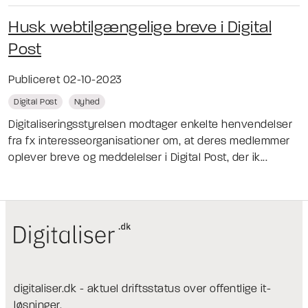
Husk webtilgængelige breve i Digital
Post
Publiceret 02-10-2023
Digital Post
Nyhed
Digitaliseringsstyrelsen modtager enkelte henvendelser
fra fx interesseorganisationer om, at deres medlemmer
oplever breve og meddelelser i Digital Post, der ik...
digitaliser.dk - aktuel driftsstatus over offentlige it-
løsninger.