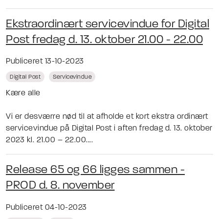
Ekstraordinært servicevindue for Digital
Post fredag d. 13. oktober 21.00 - 22.00
Publiceret 13-10-2023
Digital Post
Servicevindue
Kære alle
Vi er desværre nød til at afholde et kort ekstra ordinært
servicevindue på Digital Post i aften fredag d. 13. oktober
2023 kl. 21.00 – 22.00....
Release 65 og 66 ligges sammen -
PROD d. 8. november
Publiceret 04-10-2023