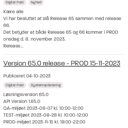
Digital Post
Nyhed
Kære alle
Vi har besluttet at slå Release 65 sammen med release
66.
Det betyder at både Release 65 og 66 kommer i PROD
onsdag d. 8. november 2023.
Release...
Version 65.0 release - PROD 15-11-2023
Publiceret 04-10-2023
Digital Post
Systemopdatering
Løsningsversion 65.0
API Version 1.65.0
QA-miljøet 2023-08-07 kl. 10:00-12:00
TEST-miljøet 2023-08-28 kl. 10:00-12:00
PROD-miljøet 2023-11-15 kl. 19:00-22:00