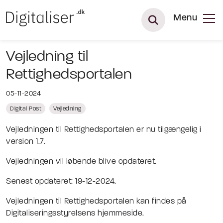
Menu
Vejledning til
Rettighedsportalen
05-11-2024
Digital Post
Vejledning
Vejledningen til Rettighedsportalen er nu tilgængelig i
version 1.7.
Vejledningen vil løbende blive opdateret.
Senest opdateret: 19-12-2024.
Vejledningen til Rettighedsportalen kan findes på
Digitaliseringsstyrelsens hjemmeside.