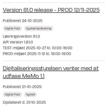
Version 81.0 release - PROD 12/11-2025
Publiceret 24-10-2025
Digital Post
Systemopdatering
Løsningsversion 81.0
API Version 1.81.0
TEST-miljøet 2025-10-27 kl. 10:00-16:00
PROD-miljøet 2025-11-12 kl. 16:00-19:00
Digitaliseringsstyrelsen venter med at
udfase MeMo 1.1
Publiceret 21-10-2025
Digital Post
Nyhed
Opdateret d. 21/10-2025