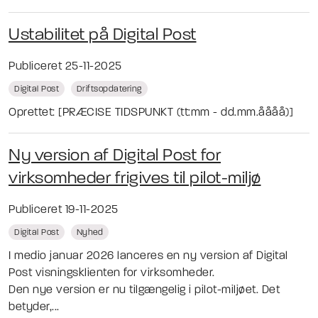
Ustabilitet på Digital Post
Publiceret 25-11-2025
Digital Post
Driftsopdatering
Oprettet: [PRÆCISE TIDSPUNKT (tt:mm - dd.mm.åååå)]
Ny version af Digital Post for
virksomheder frigives til pilot-miljø
Publiceret 19-11-2025
Digital Post
Nyhed
I medio januar 2026 lanceres en ny version af Digital
Post visningsklienten for virksomheder.
Den nye version er nu tilgængelig i pilot-miljøet. Det
betyder,...