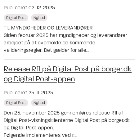
Publiceret 02-12-2025
Digital Post
Nyhed
TIL MYNDIGHEDER OG LEVERANDØRER
Siden februar 2025 har myndigheder og leverandører
arbejdet på at overholde de kommende
valideringsregler. Det gælder for alle...
Release R11 på Digital Post på borger.dk
og Digital Post-appen
Publiceret 25-11-2025
Digital Post
Nyhed
Den 25. november 2025 gennemføres release R11 af
Digital Post-visningsklienterne Digital Post på borger.dk
og Digital Post-appen.
Følgende implementeres ved r...