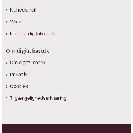
Nyhedsmail
Vilkår
Kontakt digitaliser.dk
Om digitaliser.dk
Om digitaliser.dk
Privatliv
Cookies
Tilgængelighedserklæring