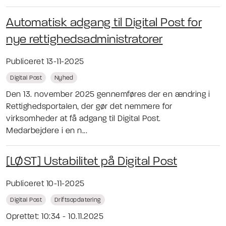
Automatisk adgang til Digital Post for
nye rettighedsadministratorer
Publiceret 13-11-2025
Digital Post
Nyhed
Den 13. november 2025 gennemføres der en ændring i
Rettighedsportalen, der gør det nemmere for
virksomheder at få adgang til Digital Post.
Medarbejdere i en n...
[LØST] Ustabilitet på Digital Post
Publiceret 10-11-2025
Digital Post
Driftsopdatering
Oprettet: 10:34 - 10.11.2025