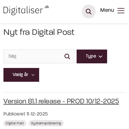
Menu
Nyt fra Digital Post
Type
Version 81.1 release - PROD 10/12-2025
Publiceret 11-12-2025
Digital Post
Systemopdatering