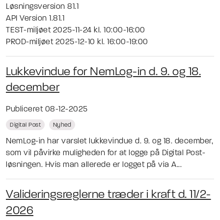
Løsningsversion 81.1
API Version 1.81.1
TEST-miljøet 2025-11-24 kl. 10:00-16:00
PROD-miljøet 2025-12-10 kl. 16:00-19:00
Lukkevindue for NemLog-in d. 9. og 18.
december
Publiceret 08-12-2025
Digital Post
Nyhed
NemLog-in har varslet lukkevindue d. 9. og 18. december,
som vil påvirke muligheden for at logge på Digital Post-
løsningen. Hvis man allerede er logget på via A...
Valideringsreglerne træder i kraft d. 11/2-
2026